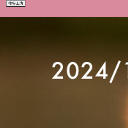
樸谷工坊
我們使用 cookies 來提升您的瀏覽體驗並分析網站流量。
您的選
全部拒絕
接受所有 Cookie
我們使用 cookies 提升瀏覽體驗並分析流量。
隱私權政策
拒絕
接受