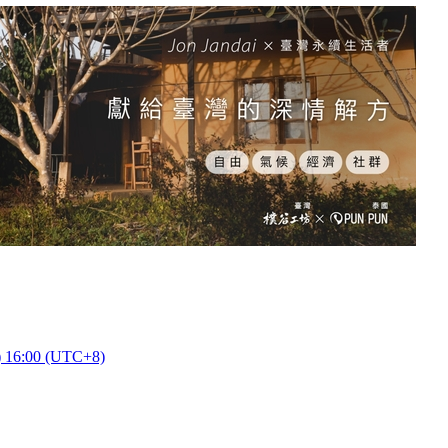
) 16:00 (UTC+8)