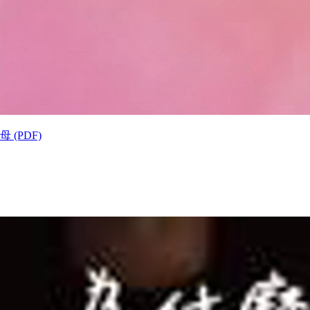
(PDF)