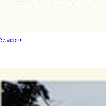
的自由 (PDF)