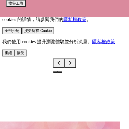
樸谷工坊
我們使用 cookies 來提升您的瀏覽體驗並分析網站流量。
您的
選擇將套用於所有 oen.tw 網站。
欲了解更多有關我們使用
cookies 的詳情，請參閱我們的
隱私權政策
。
全部拒絕
接受所有 Cookie
我們使用 cookies 提升瀏覽體驗並分析流量。
隱私權政策
拒絕
接受